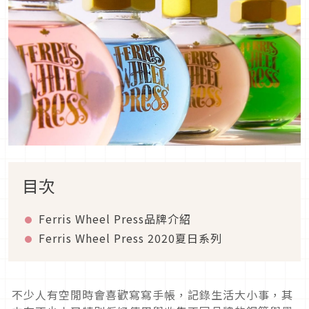
目次
Ferris Wheel Press品牌介紹
Ferris Wheel Press 2020夏日系列
不少人有空閒時會喜歡寫寫手帳，記錄生活大小事，其