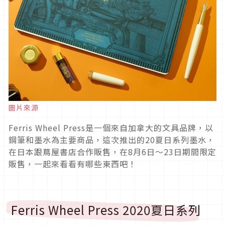
圖片來源
Ferris Wheel Press是一個來自加拿大的文具品牌，以
鋼筆和墨水為主要商品，這次推出的20夏日系列墨水，
在日本跟蔦屋書店合作販售，在8月6日～23日期間限定
販售，一起來看看有哪些東西吧！
Ferris Wheel Press 2020夏日系列