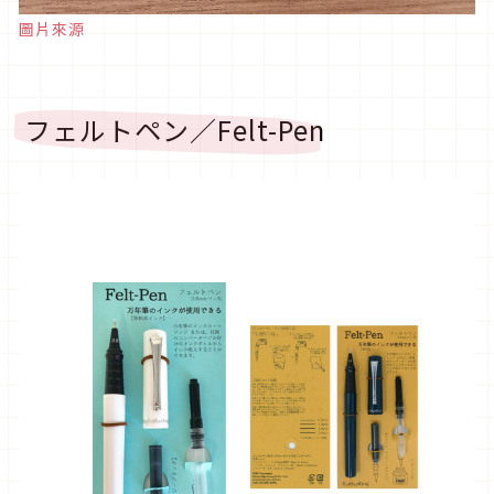
圖片來源
フェルトペン／Felt-Pen