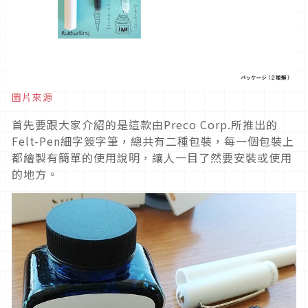
圖片來源
首先要跟大家介紹的是這款由Preco Corp.所推出的
Felt-Pen細字簽字筆，總共有二種包裝，每一個包裝上
都繪製有簡單的使用說明，讓人一目了然要安裝或使用
的地方。