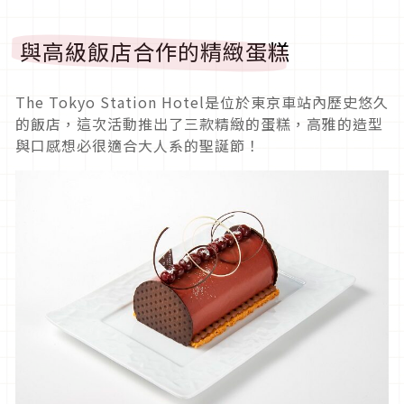
與高級飯店合作的精緻蛋糕
The Tokyo Station Hotel是位於東京車站內歷史悠久
的飯店，這次活動推出了三款精緻的蛋糕，高雅的造型
與口感想必很適合大人系的聖誕節！