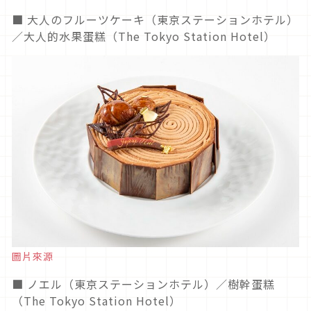
■ 大人のフルーツケーキ（東京ステーションホテル）
／大人的水果蛋糕（The Tokyo Station Hotel）
圖片來源
■ ノエル（東京ステーションホテル）／樹幹蛋糕
（The Tokyo Station Hotel）