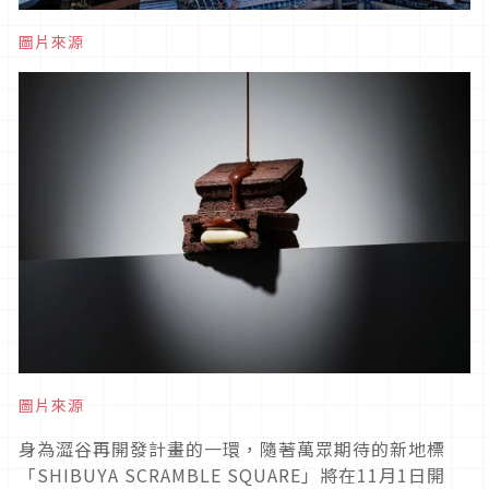
圖片來源
圖片來源
身為澀谷再開發計畫的一環，隨著萬眾期待的新地標
「SHIBUYA SCRAMBLE SQUARE」將在11月1日開