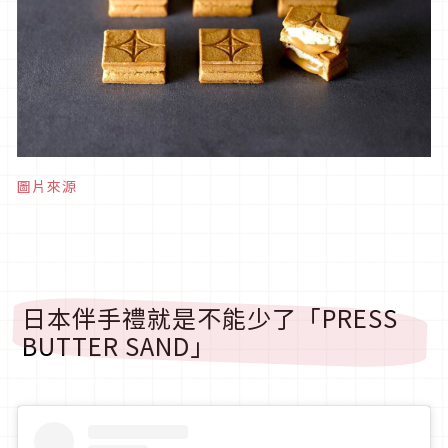
圖片來源
日本伴手禮就是不能少了「PRESS
BUTTER SAND」