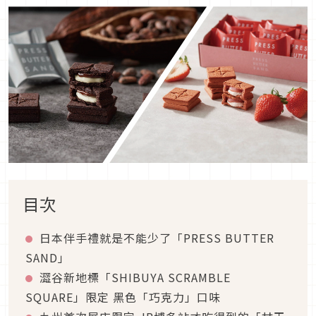
目次
日本伴手禮就是不能少了「PRESS BUTTER
SAND」
澀谷新地標「SHIBUYA SCRAMBLE
SQUARE」限定 黑色「巧克力」口味