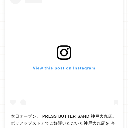
View this post on Instagram
本日オープン。 PRESS BUTTER SAND 神戸大丸店。
ポッアップストアでご好評いただいた神戸大丸店を 今