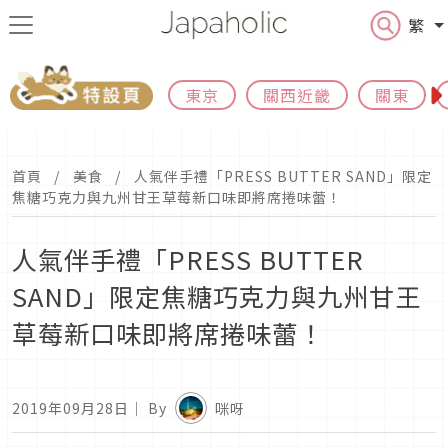
繁
東京
關西近畿
關東
首頁
美食
人氣伴手禮「PRESS BUTTER SAND」限定
焦糖巧克力與九州甘王草莓新口味即將席捲味蕾！
人氣伴手禮「PRESS BUTTER
SAND」限定焦糖巧克力與九州甘王
草莓新口味即將席捲味蕾！
2019年09月28日
｜ By
咪呀