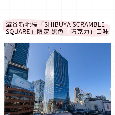
澀谷新地標「SHIBUYA SCRAMBLE
SQUARE」限定 黑色「巧克力」口味