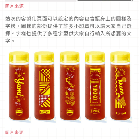
圖片來源
這次的客製化頁面可以設定的內容包含瓶身上的圖樣及
字樣，圖樣的部份提供了許多小印章可以讓大家自己選
擇。字樣也提供了多種字型供大家自行輸入所想要的文
字。
圖片來源