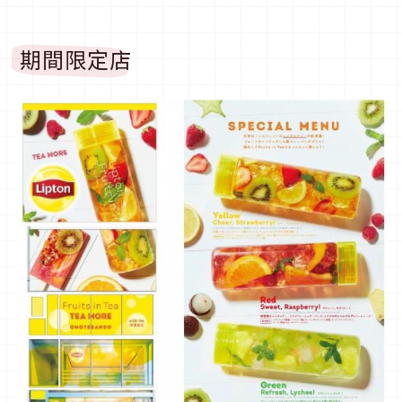
期間限定店