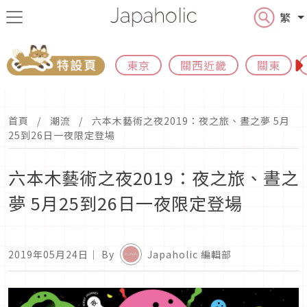
繁
東京
關西近畿
關東
首頁
潮流
六本木藝術之夜2019：夜之旅、晝之夢 5月
25到26日一夜限定登場
六本木藝術之夜2019：夜之旅、晝之
夢 5月25到26日一夜限定登場
2019年05月24日
｜ By
Japaholic 編輯部