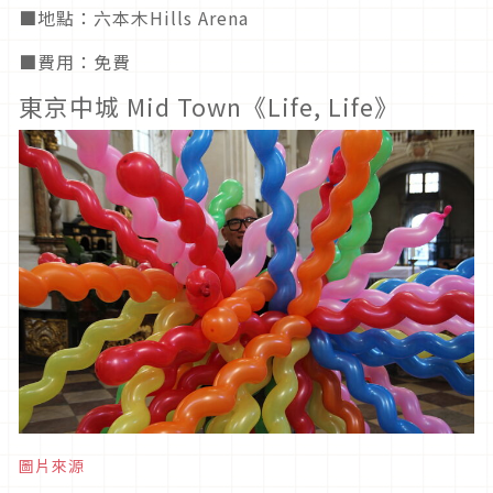
■地點：六本木Hills Arena
■費用：免費
東京中城 Mid Town《Life, Life》
圖片來源