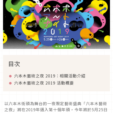
目次
六本木藝術之夜 2019：相關活動介紹
六本木藝術之夜 2019 活動概要
以六本木街頭為舞台的一夜限定藝術盛典「六本木藝術
之夜」將在2019年邁入第十個年頭，今年將於5月25日