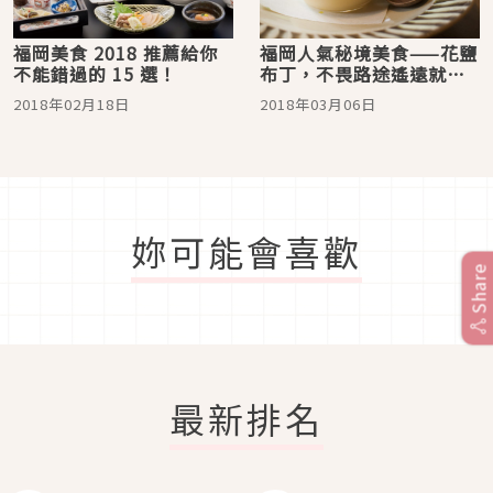
福岡美食 2018 推薦給你
福岡人氣秘境美食——花鹽
不能錯過的 15 選！
布丁，不畏路途遙遠就是
要吃到！
2018年02月18日
2018年03月06日
妳可能會喜歡
Share
最新排名