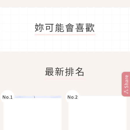
妳可能會喜歡
最新排名
Share
No.
1
No.
2