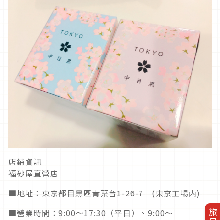
店鋪資訊
福砂屋直營店
■地址：東京都目黒區青葉台1-26-7 (東京工場内)
■營業時間：9:00〜17:30（平日）、9:00〜