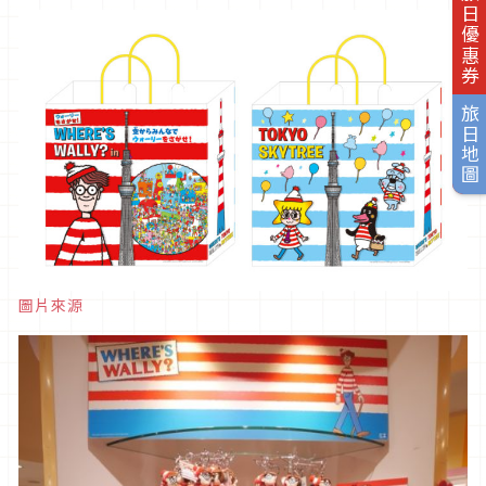
旅日優惠券
旅日地圖
圖片來源