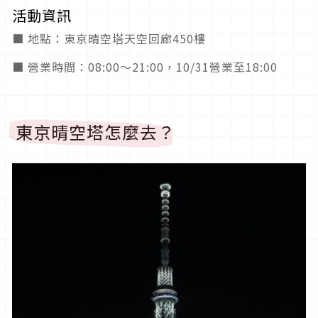
活動資訊
■ 地點：東京晴空塔天空回廊450樓
■ 營業時間：08:00～21:00，10/31營業至18:00
東京晴空塔怎麼去？