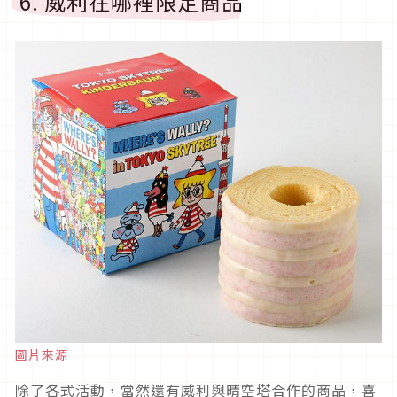
6. 威利在哪裡限定商品
圖片來源
除了各式活動，當然還有威利與晴空塔合作的商品，喜