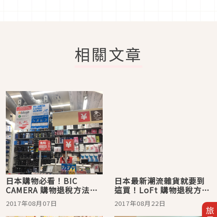
相關文章
日本購物必看！BIC
日本最新潮流雜貨就要到
CAMERA 購物退稅方法與
這買！LoFt 購物退稅方法
常見問題
與常見問題
2017年08月07日
2017年08月22日