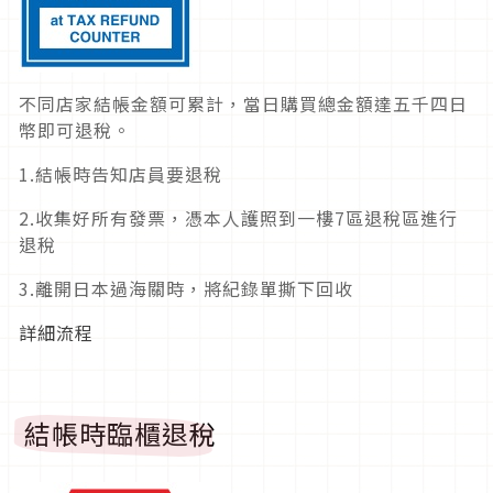
不同店家結帳金額可累計，當日購買總金額達五千四日
幣即可退稅。
1.結帳時告知店員要退稅
2.收集好所有發票，憑本人護照到一樓7區退稅區進行
退稅
3.離開日本過海關時，將紀錄單撕下回收
詳細流程
結帳時臨櫃退稅