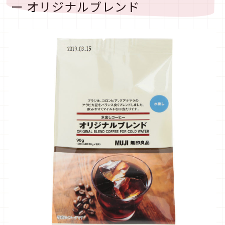
ー オリジナルブレンド