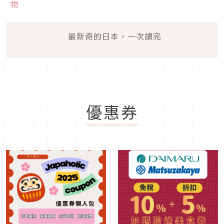
物
最新奇的日本，一次讀完
優惠券