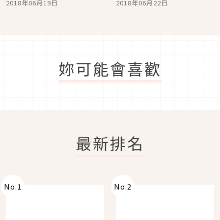
2018年06月19日
2018年06月22日
妳可能會喜歡
最新排名
No.
1
No.
2