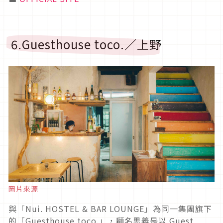
6.Guesthouse toco.／上野
圖片來源
與「Nui. HOSTEL & BAR LOUNGE」為同一集團旗下
的「Guesthouse toco.」，顧名思義是以 Guest