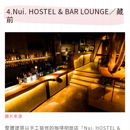
4.Nui. HOSTEL & BAR LOUNGE／藏
前
圖片來源
整體建築以手工裝修的咖啡吧旅店「Nui. HOSTEL &