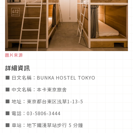
圖片來源
詳細資訊
■ 日文名稱：BUNKA HOSTEL TOKYO
■ 中文名稱：本卡東京旅舍
■ 地址：東京都台東区浅草1-13-5
■ 電話：03-5806-3444
■ 車站：地下鐵淺草站步行 5 分鐘