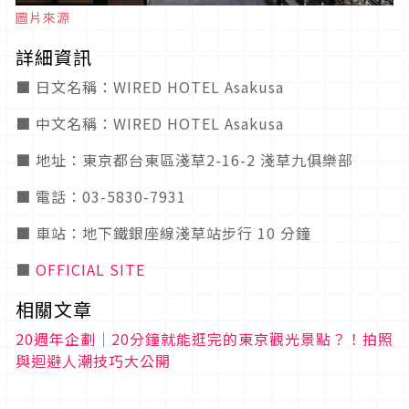
圖片來源
詳細資訊
■ 日文名稱：WIRED HOTEL Asakusa
■ 中文名稱：WIRED HOTEL Asakusa
■ 地址：東京都台東區淺草2-16-2 淺草九俱樂部
■ 電話：03-5830-7931
■ 車站：地下鐵銀座線淺草站步行 10 分鐘
■
OFFICIAL SITE
相關文章
20週年企劃｜20分鐘就能逛完的東京觀光景點？！拍照
與迴避人潮技巧大公開