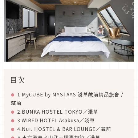
目次
1.MyCUBE by MYSTAYS 淺草藏前精品旅舍 /
藏前
2.BUNKA HOSTEL TOKYO／淺草
3.WIRED HOTEL Asakusa／淺草
4.Nui. HOSTEL & BAR LOUNGE／藏前
5.東京淺草考山武士膠囊旅館／淺草