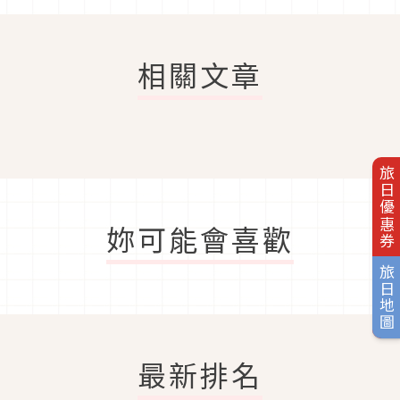
相關文章
旅日優惠券
妳可能會喜歡
旅日地圖
最新排名