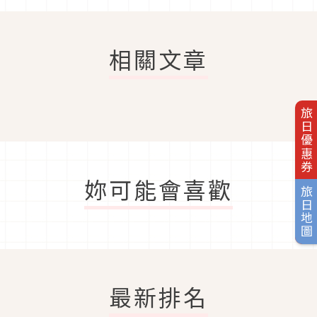
相關文章
旅日優惠券
妳可能會喜歡
旅日地圖
最新排名