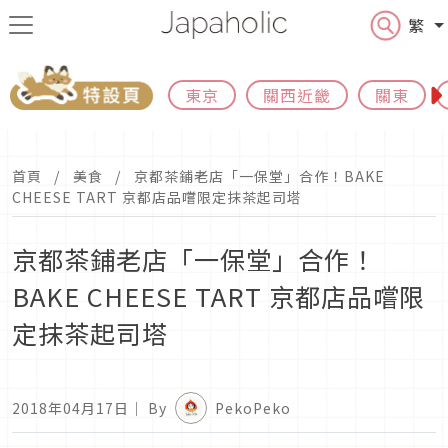
繁
東京
關西近畿
關東
首頁
美食
京都茶鋪老店「一保堂」合作！BAKE
CHEESE TART 京都店品嚐限定抹茶起司塔
京都茶鋪老店「一保堂」合作！
BAKE CHEESE TART 京都店品嚐限
定抹茶起司塔
2018年04月17日
｜ By
PekoPeko