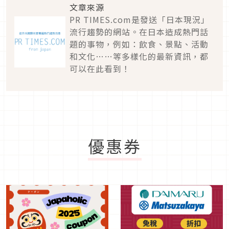
文章來源
PR TIMES.com是發送「日本現況」
流行趨勢的網站。在日本造成熱門話
題的事物，例如：飲食、景點、活動
和文化……等多樣化的最新資訊，都
可以在此看到！
優惠券