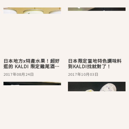
日本地方x特產水果！超好
日本限定當地特色調味料
逛的 KALDI 限定雞尾酒酸
到KALDI找就對了！
甜美味
2017年08月24日
2017年10月03日