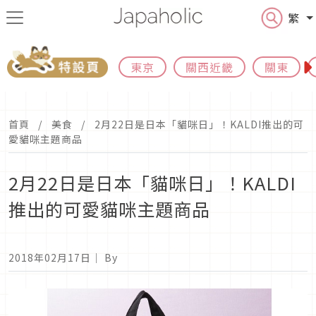
繁
東京
關西近畿
關東
首頁
美食
2月22日是日本「貓咪日」！KALDI推出的可
愛貓咪主題商品
2月22日是日本「貓咪日」！KALDI
推出的可愛貓咪主題商品
2018年02月17日
｜ By