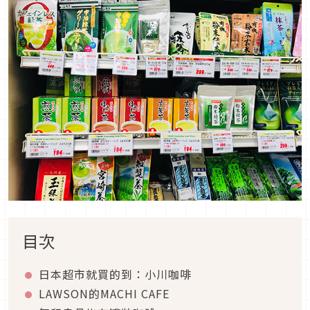
目次
日本超市就買的到：小川咖啡
LAWSON的MACHI CAFE