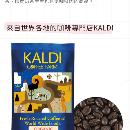
茶、印度奶茶等等也有低咖啡因的商品。
來自世界各地的咖啡專門店KALDI