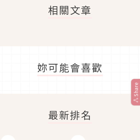
相關文章
妳可能會喜歡
Share
最新排名