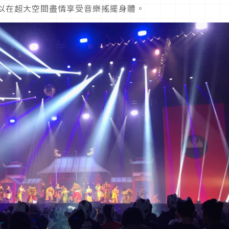
可以在超大空間盡情享受音樂搖擺身體。