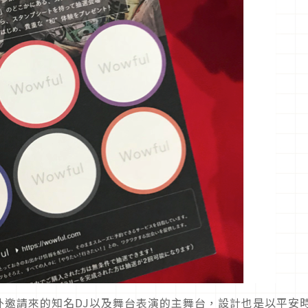
外邀請來的知名DJ以及舞台表演的主舞台，設計也是以平安