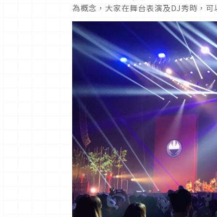
為概念，大家在舞台表演及DJ秀時，