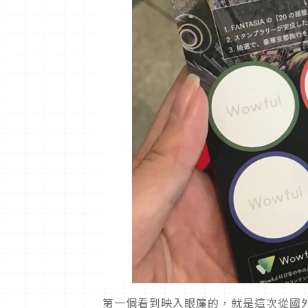
第一個看到映入眼簾的，就是這次從國