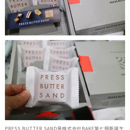
PRESS BUTTER SAND是株式会社BAKE第七個新誕生