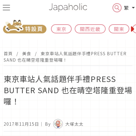
繁
東京
關西近畿
關東
首頁
美食
東京車站人氣話題伴手禮PRESS BUTTER
SAND 也在晴空塔隆重登場囉！
東京車站人氣話題伴手禮PRESS
BUTTER SAND 也在晴空塔隆重登場
囉！
2017年11月15日
｜ By
大塚太太