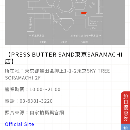
【PRESS BUTTER SAND東京SARAMACHI
店】
所在地：東京都墨田區押上1-1-2東京SKY TREE
SORAMACHI 2F
營業時間：10:00〜21:00
旅日優惠券
電話：03-6381-3220
照片來源：自家拍攝與官網
Official Site