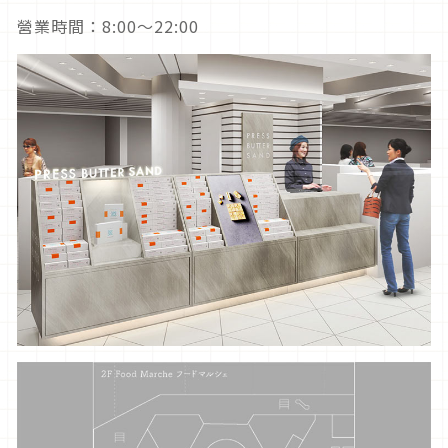
營業時間：8:00～22:00