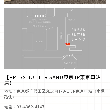
【PRESS BUTTER SAND東京JR東京車站
店】
地址：東京都千代田區丸之内1-9-1 JR東京車站（南通
路側）
電話：03-4362-4147