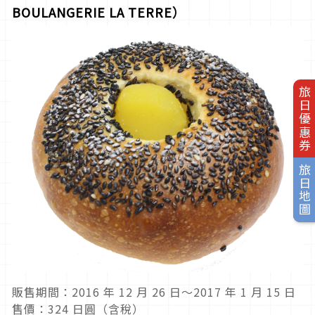
BOULANGERIE LA TERRE）
旅日優惠券
旅日地圖
販售期間：2016 年 12 月 26 日～2017 年 1 月 15 日
售價：324 日圓（含稅）