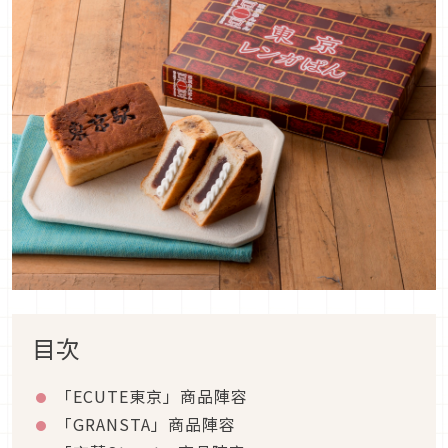
目次
「ECUTE東京」商品陣容
「GRANSTA」商品陣容