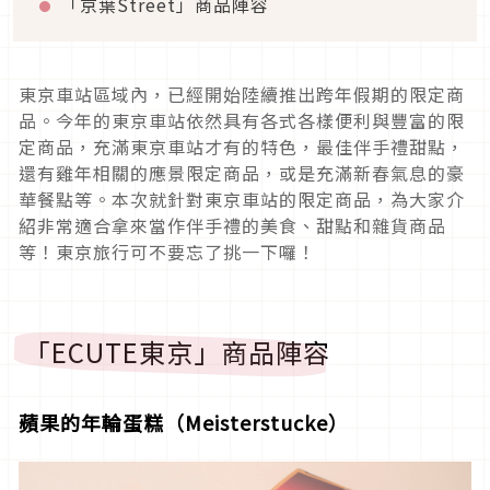
「京葉Street」商品陣容
東京車站區域內，已經開始陸續推出跨年假期的限定商
品。今年的東京車站依然具有各式各樣便利與豐富的限
定商品，充滿東京車站才有的特色，最佳伴手禮甜點，
還有雞年相關的應景限定商品，或是充滿新春氣息的豪
華餐點等。本次就針對東京車站的限定商品，為大家介
紹非常適合拿來當作伴手禮的美食、甜點和雜貨商品
等！東京旅行可不要忘了挑一下囉！
「ECUTE東京」商品陣容
蘋果的年輪蛋糕（Meisterstucke）