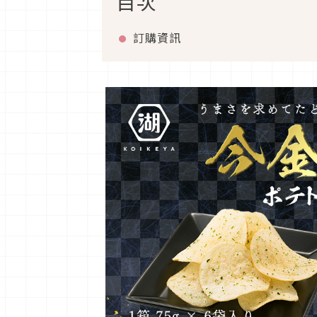
目次
訂購資訊