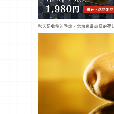
秋天是收穫的季節，北海道最高級的夢