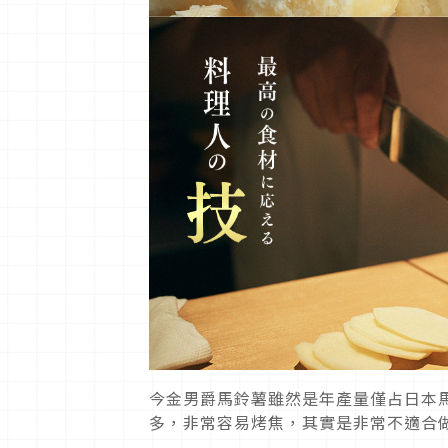
今金男爵馬鈴薯雖然是年產量僅占日本馬
多，非常容易烤焦，其實是非常不適合