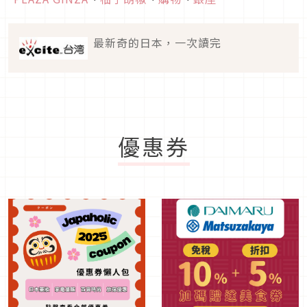
最新奇的日本，一次讀完
優惠券