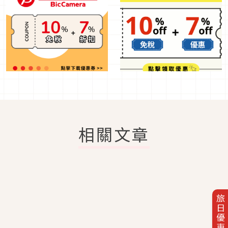
相關文章
旅日優惠券