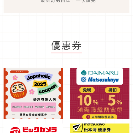
最新奇的日本，一次讀完
優惠券