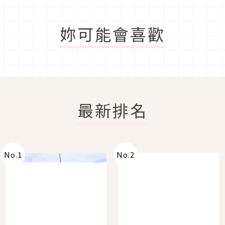
妳可能會喜歡
最新排名
No.
1
No.
2