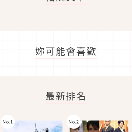
妳可能會喜歡
最新排名
No.
1
No.
2