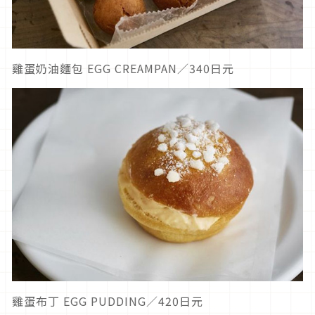
雞蛋奶油麵包 EGG CREAMPAN／340日元
雞蛋布丁 EGG PUDDING／420日元