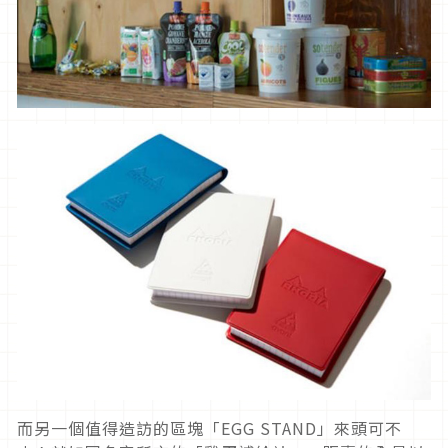
而另一個值得造訪的區塊「EGG STAND」來頭可不