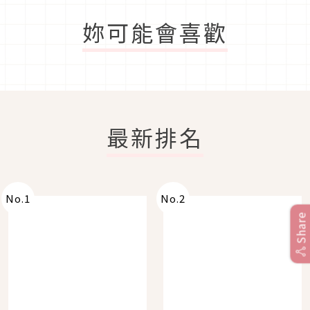
妳可能會喜歡
最新排名
No.
1
No.
2
Share