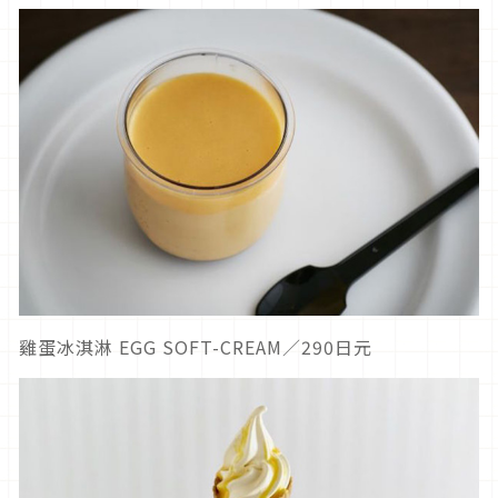
雞蛋冰淇淋 EGG SOFT-CREAM／290日元