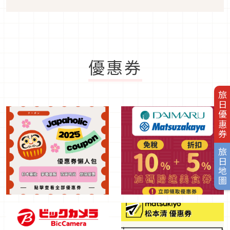
優惠券
旅日優惠券
旅日地圖