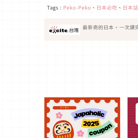
Tags :
Peko-Peko
、
日本必吃
、
日本
最新奇的日本，一次讀