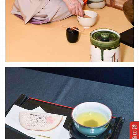
旅日優惠券