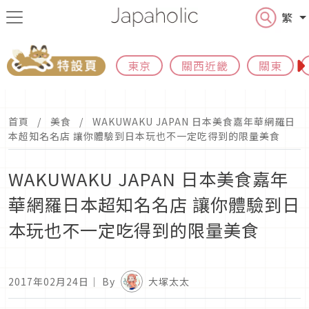
繁
東京
關西近畿
關東
首頁
美食
WAKUWAKU JAPAN 日本美食嘉年華網羅日
本超知名名店 讓你體驗到日本玩也不一定吃得到的限量美食
WAKUWAKU JAPAN 日本美食嘉年
華網羅日本超知名名店 讓你體驗到日
本玩也不一定吃得到的限量美食
2017年02月24日
｜ By
大塚太太