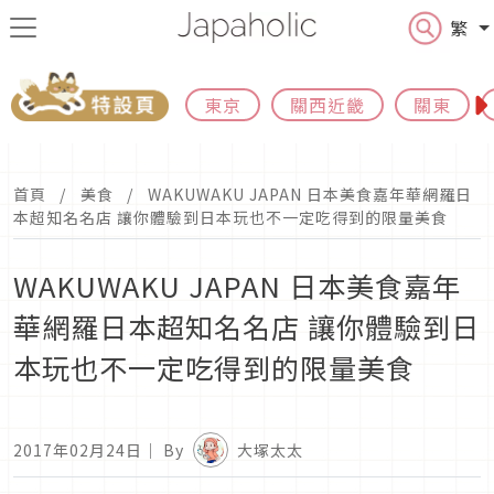
繁
東京
關西近畿
關東
首頁
美食
WAKUWAKU JAPAN 日本美食嘉年華網羅日
本超知名名店 讓你體驗到日本玩也不一定吃得到的限量美食
WAKUWAKU JAPAN 日本美食嘉年
華網羅日本超知名名店 讓你體驗到日
本玩也不一定吃得到的限量美食
2017年02月24日
｜ By
大塚太太