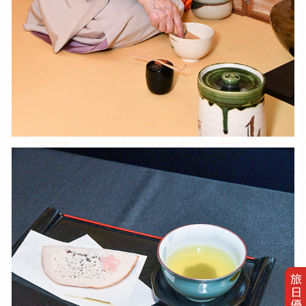
旅日優惠券