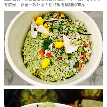
有感覺，會是一款外國人也將很有興趣的商品。