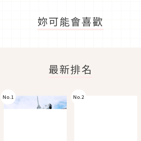
妳可能會喜歡
最新排名
No.
1
No.
2