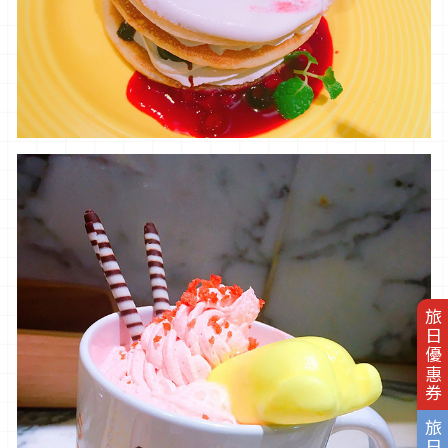
旅日優惠券