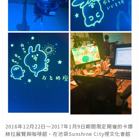
2016年12月22日〜2017年1月9日期間限定開催的卡娜
赫拉展覽與咖啡館，在池袋Sunshine City裡文化會館