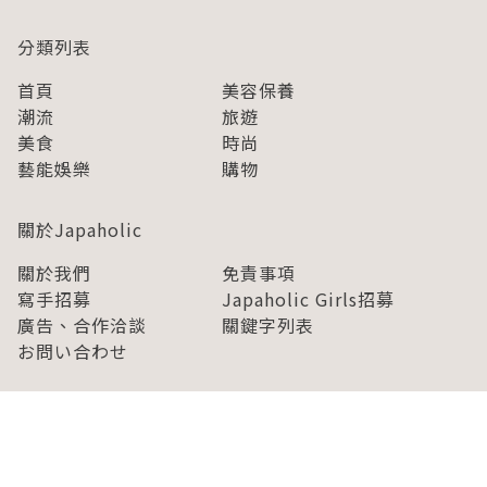
分類列表
首頁
美容保養
潮流
旅遊
美食
時尚
藝能娛樂
購物
關於Japaholic
關於我們
免責事項
寫手招募
Japaholic Girls招募
廣告、合作洽談
關鍵字列表
お問い合わせ