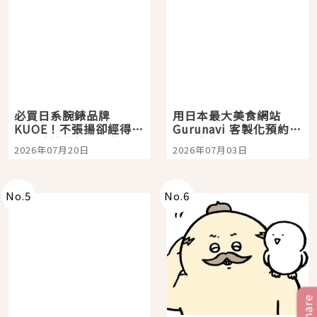
必買日系腕錶品牌
用日本最大美食網站
KUOE！不張揚卻經得起
Gurunavi 客製化預約九
時間洗鍊的經典之作五
大都市餐廳，打造專屬
2026年07月20日
2026年07月03日
選
美食體驗！
No.
5
No.
6
Share