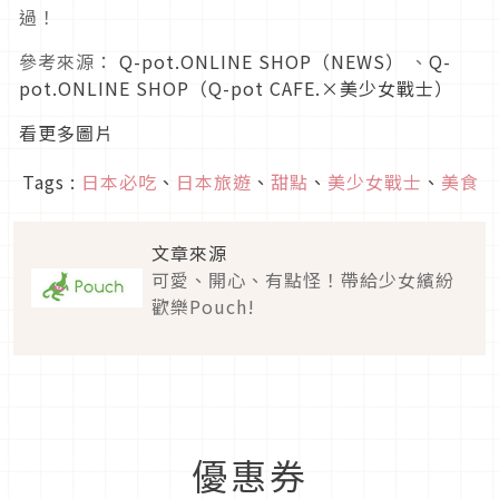
過！
參考來源：
Q-pot.ONLINE SHOP（NEWS）
、
Q-
pot.ONLINE SHOP（Q-pot CAFE.×美少女戰士）
看更多圖片
Tags :
日本必吃
、
日本旅遊
、
甜點
、
美少女戰士
、
美食
文章來源
可愛、開心、有點怪！帶給少女繽紛
歡樂Pouch!
優惠券