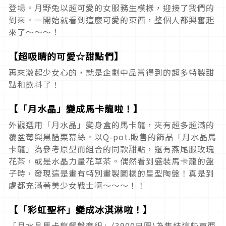
登場。月野兔以超可愛的女服務生模樣，迎接了我們的
到來。一開始就看到這麼可愛的東西，整個人都興奮起
來了～～～！
【超吸睛的可愛☆甜點們】
再來激起少女心的，就是企劃中品嘗得到的超多特製甜
點和飲料了！
【「月水晶」變成馬卡龍啦！】
外觀選用「月水晶」變身盒的馬卡龍，夾有超多超滿的
覆盆莓與黑醋栗幕絲。以Q-pot.販售的飾品「月水晶馬
卡龍」為參考原型而組合的同款甜點，還有燕尾服玫瑰
花茶，或是水晶力量花草茶。偶然看到盛裝馬卡龍的盤
子時，發現這是畫有特別畫製圖樣的星型陶盤！真是到
處都充滿著美少女戰士啊～～～！！
【「彩虹聖杯」變成冰淇淋啦！】
「月水晶馬卡龍餐盤套組」(3900日圓)為集結這些東西