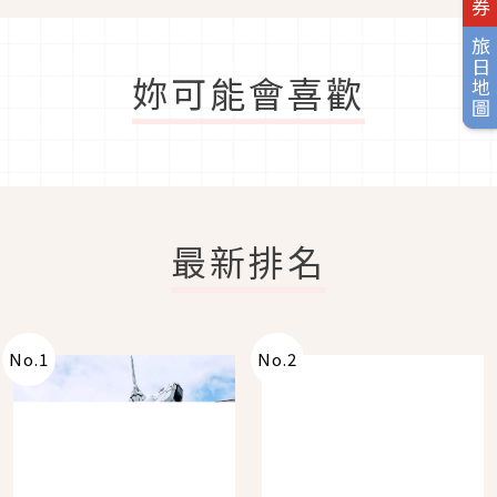
旅日地圖
妳可能會喜歡
最新排名
No.
1
No.
2