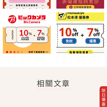
相關文章
旅日優惠券