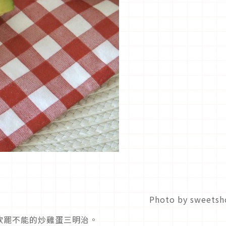
Photo by sweetsh
欲罷不能的炒雞蛋三明治。