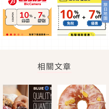
旅日地圖
相關文章