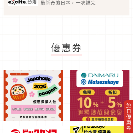
最新奇的日本，一次讀完
優惠券
旅日優惠券