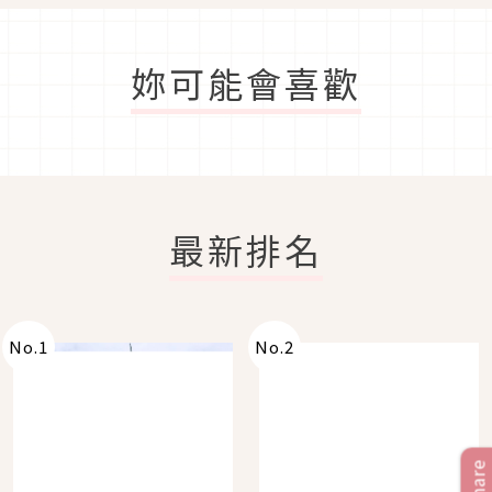
妳可能會喜歡
最新排名
No.
1
No.
2
Share