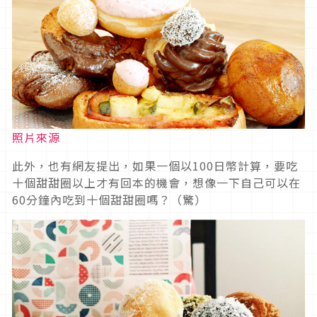
照片來源
此外，也有網友提出，如果一個以100日幣計算，要吃
十個甜甜圈以上才有回本的機會，想像一下自己可以在
60分鐘內吃到十個甜甜圈嗎？（驚）