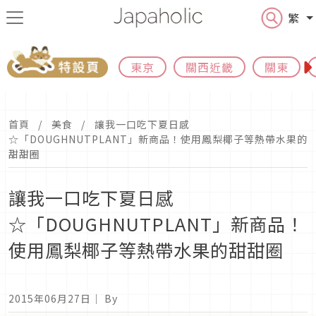
繁
東京
關西近畿
關東
首頁
美食
讓我一口吃下夏日感
☆「DOUGHNUTPLANT」新商品！使用鳳梨椰子等熱帶水果的
甜甜圈
讓我一口吃下夏日感
☆「DOUGHNUTPLANT」新商品！
使用鳳梨椰子等熱帶水果的甜甜圈
2015年06月27日
｜ By