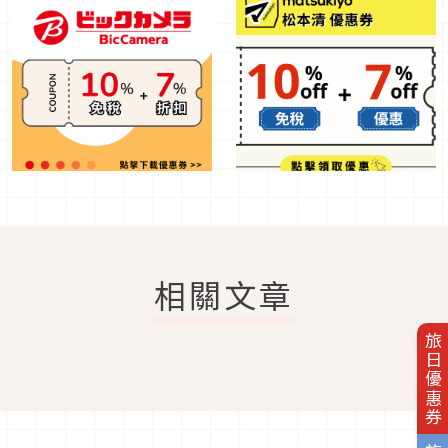
相關文章
旅日優惠券