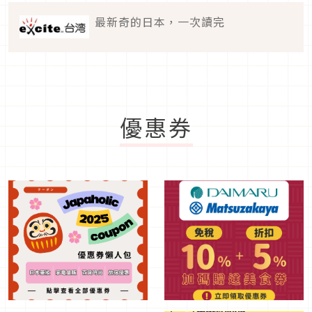
最新奇的日本，一次讀完
優惠券