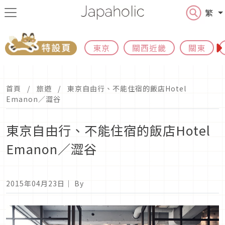
繁
東京
關西近畿
關東
首頁
旅遊
東京自由行、不能住宿的飯店Hotel
Emanon／澀谷
東京自由行、不能住宿的飯店Hotel
Emanon／澀谷
2015年04月23日
｜ By