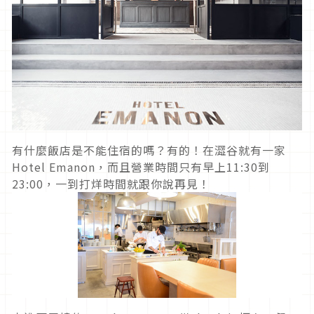
有什麼飯店是不能住宿的嗎？有的！在澀谷就有一家
Hotel Emanon，而且營業時間只有早上11:30到
23:00，一到打烊時間就跟你說再見！