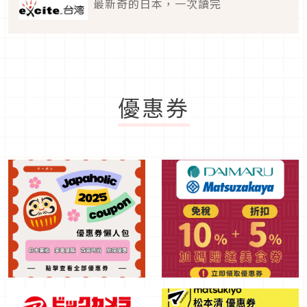
最新奇的日本，一次讀完
優惠券