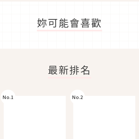
妳可能會喜歡
最新排名
No.
1
No.
2