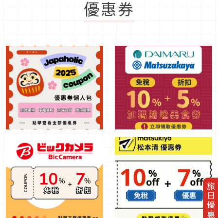
優惠券
旅日優惠券