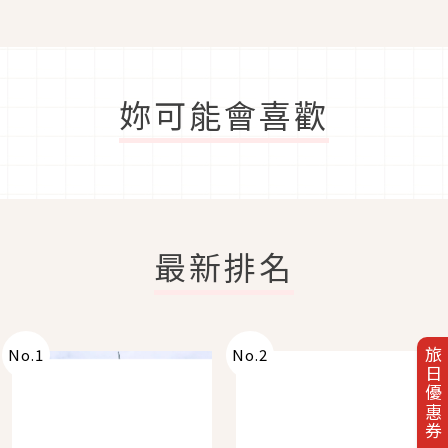
妳可能會喜歡
最新排名
No.
1
No.
2
旅日優惠券