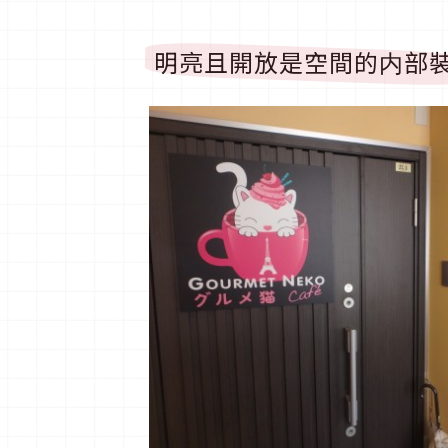
明亮且開放是空間的内部