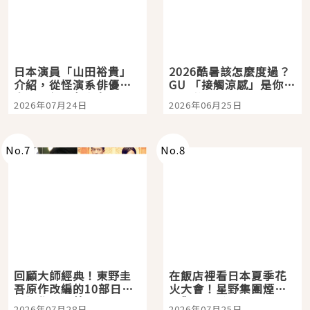
日本演員「山田裕貴」
2026酷暑該怎麼度過？
介紹，從怪演系俳優走
GU 「接觸涼感」是你的
向國民級日劇主角
夏日救星
2026年07月24日
2026年06月25日
No.
7
No.
8
回顧大師經典！東野圭
在飯店裡看日本夏季花
吾原作改編的10部日本
火大會！星野集團煙火
影視作品推薦
景觀飯店6選，讓你不用
2026年07月28日
2026年07月25日