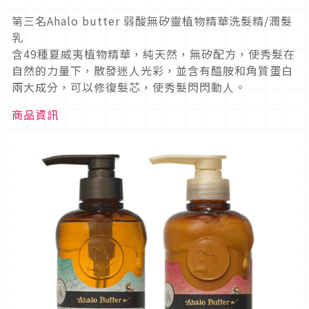
第三名Ahalo butter 弱酸無矽靈植物精華洗髮精/潤髮
乳
含49種夏威夷植物精華，純天然，無矽配方，使秀髮在
自然的力量下，散發迷人光彩，並含有醯胺和角質蛋白
兩大成分，可以修復髮芯，使秀髮閃閃動人。
商品資訊