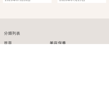
人擠人悠閒欣賞
分類列表
首頁
美容保養
潮流
旅遊
美食
時尚
藝能娛樂
購物
關於Japaholic
關於我們
免責事項
寫手招募
Japaholic Girls招募
廣告、合作洽談
關鍵字列表
お問い合わせ