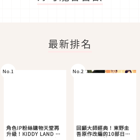
最新排名
No.
1
No.
2
角色IP粉絲購物天堂再
回顧大師經典！東野圭
升級！KIDDY LAND 原
吾原作改編的10部日本
宿店吉伊卡哇迎客，新
影視作品推薦