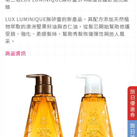
精
LUX LUMINIQUE無矽靈的新產品，其配方添加天然植
物萃取的澳洲堅果籽油與杏仁油，從髮芯開始幫助修護
受損、強化、柔順髮絲，幫助秀髮恢復彈性與迷人風
采。
商品資訊
旅日優惠券
旅日地圖