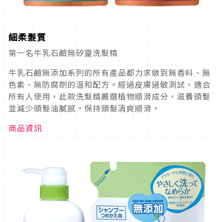
細柔髮質
第一名牛乳石鹼無矽靈洗髮精
牛乳石鹼無添加系列的所有產品都力求做到無香料、無
色素、無防腐劑的溫和配方。經過皮膚過敏測試，適合
所有人使用，此款洗髮精嚴選植物順滑成分，滋養頭髮
並減少頭髮油膩感。保持頭髮清爽順滑。
商品資訊