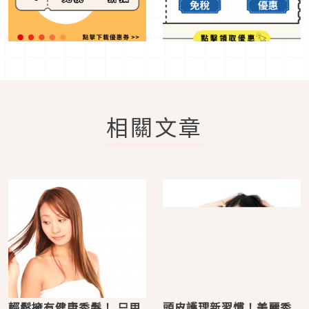
相關文章
輕鬆擁有健康秀髮！ 只用
頭皮護理新習慣！美麗秀