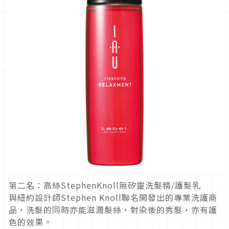
第二名：高絲StephenKnoll無矽靈洗髮精/護髮乳
與紐約設計師Stephen Knoll聯名開發出的專業洗護商
品，洗髮的同時亦能滋潤髮絲，對染後的秀髮，亦有護
色的效果。