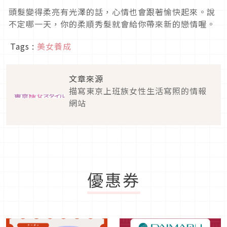
頭髮變得柔亮有光澤的話，心情也會跟著愉快起來。說
不定哪一天，你的柔順秀髮就會給你帶來新的戀情喔。
Tags :
美女養成
文章來源
描寫東京上班族女性生活寫照的情報
網站
優惠券