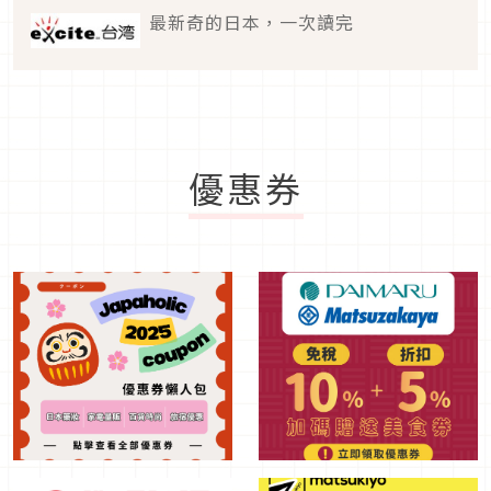
最新奇的日本，一次讀完
優惠券