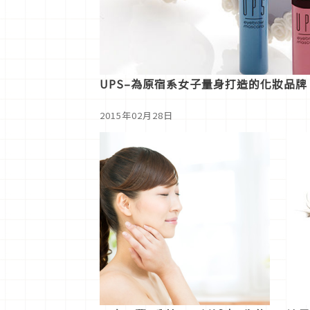
UPS–為原宿系女子量身打造的化妝品牌
2015年02月28日