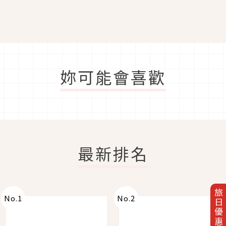
妳可能會喜歡
最新排名
旅日優惠券
No.
1
No.
2