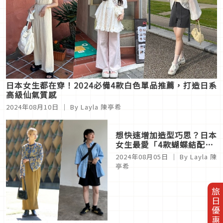
日本女生都在穿！2024必備4款白色單品推薦，打造日系
高級仙氣質感
2024年08月10日
｜ By Layla 陳亭希
旅日優惠券