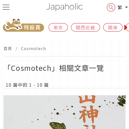
繁
東京
關西近畿
關東
首頁
Cosmotech
「Cosmotech」相關文章一覽
10 篇中的 1 - 10 篇