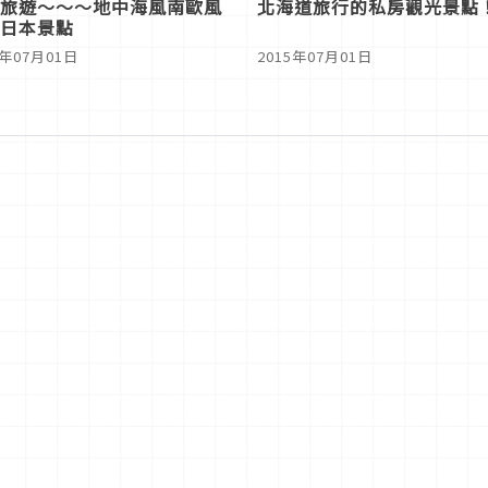
旅遊～～～地中海風南歐風
北海道旅行的私房觀光景點
日本景點
5年07月01日
2015年07月01日