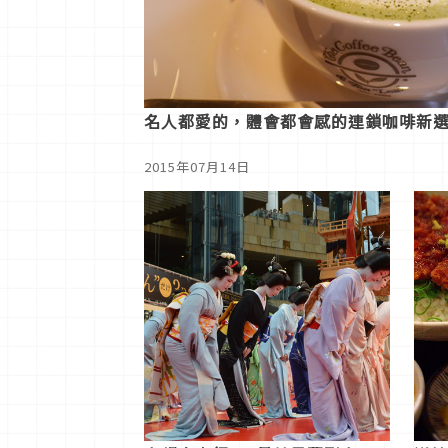
名人都愛的，體會都會感的連鎖咖啡新
2015年07月14日