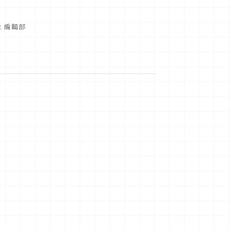
ic 編輯部