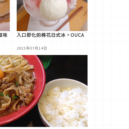
滋味
入口即化的棉花日式冰。OUCA
2015年07月14日